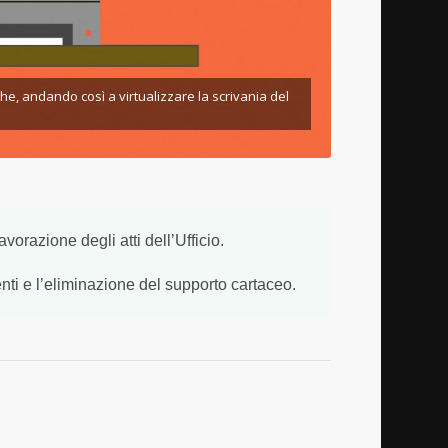
che, andando così a virtualizzare la scrivania del
vorazione degli atti dell’Ufficio.
ti e l’eliminazione del supporto cartaceo.