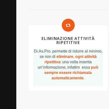
ELIMINAZIONE ATTIVITÀ
RIPETITIVE
Di.As.Pro. permette di ridurre al minimo,
se non di
eliminare, ogni attività
ripetitiva
: una volta inserita
un’informazione, infattim essa
può
sempre essere richiamata
automaticamente
.