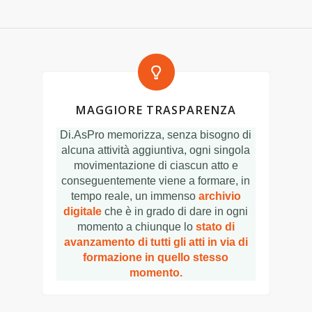
MAGGIORE TRASPARENZA
Di.AsPro memorizza, senza bisogno di
alcuna attività aggiuntiva, ogni singola
movimentazione di ciascun atto e
conseguentemente viene a formare, in
tempo reale, un immenso
archivio
digitale
che è in grado di dare in ogni
momento a chiunque lo
stato di
avanzamento di tutti gli atti in via di
formazione in quello stesso
momento.