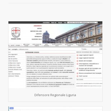
Difensore Regionale Liguria