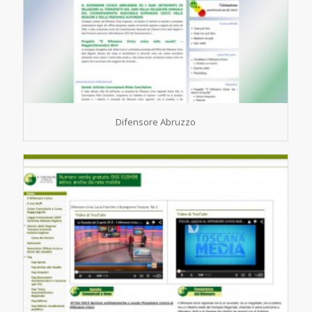
Difensore Abruzzo