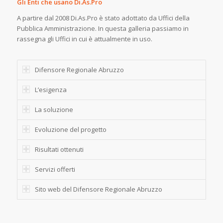
A partire dal 2008 Di.As.Pro è stato adottato da Uffici della
Pubblica Amministrazione. In questa galleria passiamo in
rassegna gli Uffici in cui è attualmente in uso.
Difensore Regionale Abruzzo
L’esigenza
La soluzione
Evoluzione del progetto
Risultati ottenuti
Servizi offerti
Sito web del Difensore Regionale Abruzzo