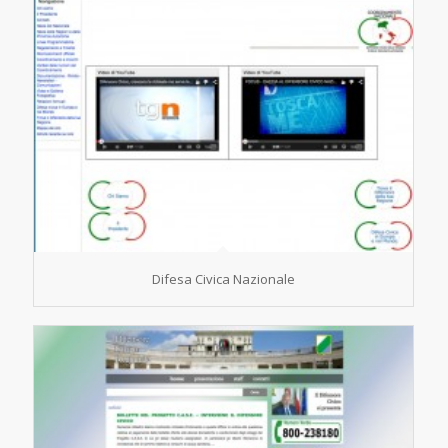
Difesa Civica Nazionale