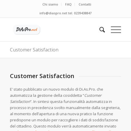
Chi siamo
FAQ
Contatti
info@diaspro.net tel. 0239438847
Customer Satisfaction
Customer Satisfaction
E’ stato pubblicato un nuovo modulo di Di.As.Pro. che
automatizza la gestione della cosiddetta “
Customer
Satisfaction
“. In sintesi questa funzionalità automatizza in
processo in precedenza svolto manualmente dalla segreteria,
al momento dell’apertura di una nuova pratico la funzione
predispone un modulo per raccogliere i dati di soddisfazione
del cittadino. Questo modulo verrà automaticamente inviato